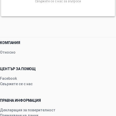
Свържете се с нас за въпроси
КОМПАНИЯ
Относно
ЦЕНТЪР ЗА ПОМОЩ
Facebook
Свържете се с нас
ПРАВНА ИНФОРМАЦИЯ
Декларация за поверителност
Премахване на данни