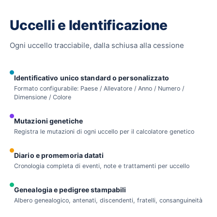
Uccelli e Identificazione
Ogni uccello tracciabile, dalla schiusa alla cessione
Identificativo unico standard o personalizzato
Formato configurabile: Paese / Allevatore / Anno / Numero /
Dimensione / Colore
Mutazioni genetiche
Registra le mutazioni di ogni uccello per il calcolatore genetico
Diario e promemoria datati
Cronologia completa di eventi, note e trattamenti per uccello
Genealogia e pedigree stampabili
Albero genealogico, antenati, discendenti, fratelli, consanguineità