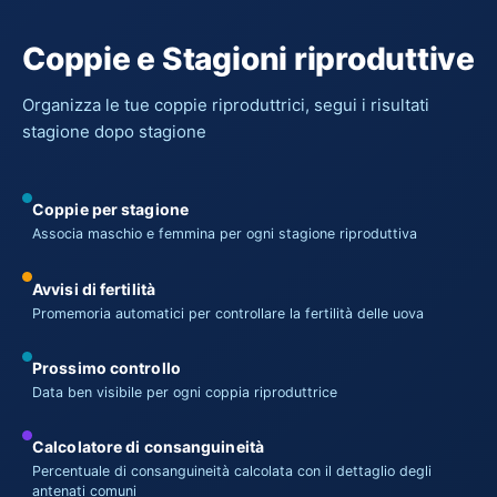
Coppie e Stagioni riproduttive
Organizza le tue coppie riproduttrici, segui i risultati
stagione dopo stagione
Coppie per stagione
Associa maschio e femmina per ogni stagione riproduttiva
Avvisi di fertilità
Promemoria automatici per controllare la fertilità delle uova
Prossimo controllo
Data ben visibile per ogni coppia riproduttrice
Calcolatore di consanguineità
Percentuale di consanguineità calcolata con il dettaglio degli
antenati comuni