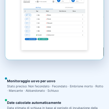
Monitoraggio uovo per uovo
Stato preciso: Non fecondato · Fecondato · Embrione morto · Rotto
· Mancante · Abbandonato · Schiuso
Date calcolate automaticamente
Data stimata di schiusa in base al periodo di incubazione della