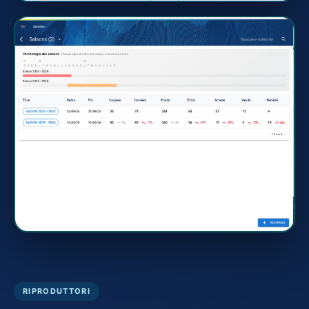
RIPRODUTTORI