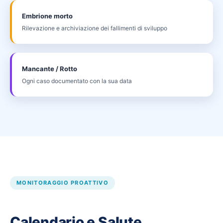
Embrione morto
Rilevazione e archiviazione dei fallimenti di sviluppo
Mancante / Rotto
Ogni caso documentato con la sua data
MONITORAGGIO PROATTIVO
Calendario e Salute