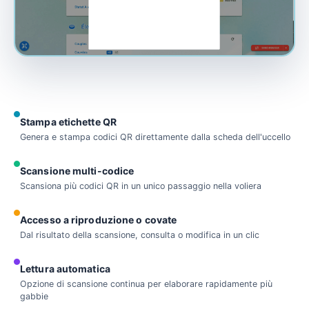
Stampa etichette QR
Genera e stampa codici QR direttamente dalla scheda dell'uccello
Scansione multi-codice
Scansiona più codici QR in un unico passaggio nella voliera
Accesso a riproduzione o covate
Dal risultato della scansione, consulta o modifica in un clic
Lettura automatica
Opzione di scansione continua per elaborare rapidamente più
gabbie