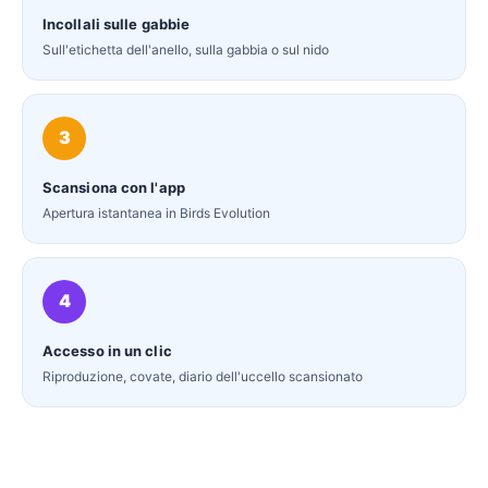
Incollali sulle gabbie
Sull'etichetta dell'anello, sulla gabbia o sul nido
3
Scansiona con l'app
Apertura istantanea in Birds Evolution
4
Accesso in un clic
Riproduzione, covate, diario dell'uccello scansionato