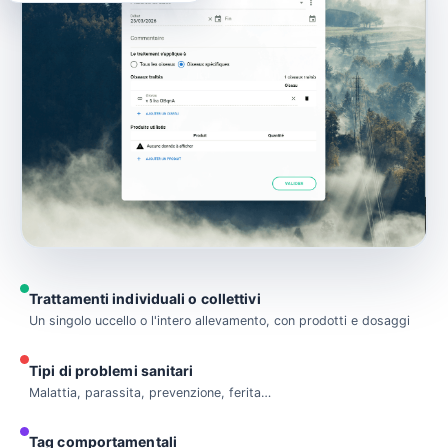
Trattamenti individuali o collettivi
Un singolo uccello o l'intero allevamento, con prodotti e dosaggi
Tipi di problemi sanitari
Malattia, parassita, prevenzione, ferita…
Tag comportamentali