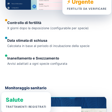
⚡ Urgente
FERTILITÀ DA VERIFICARE
Controllo di fertilità
X giorni dopo la deposizione (configurabile per specie)
Data stimata di schiusa
Calcolata in base al periodo di incubazione della specie
Inanellamento e Svezzamento
Avvisi adattati a ogni specie configurata
Monitoraggio sanitario
Salute
TRATTAMENTI REGISTRATI