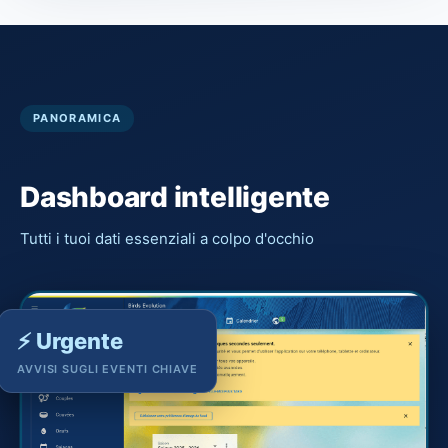
PANORAMICA
Dashboard intelligente
Tutti i tuoi dati essenziali a colpo d'occhio
⚡ Urgente
AVVISI SUGLI EVENTI CHIAVE