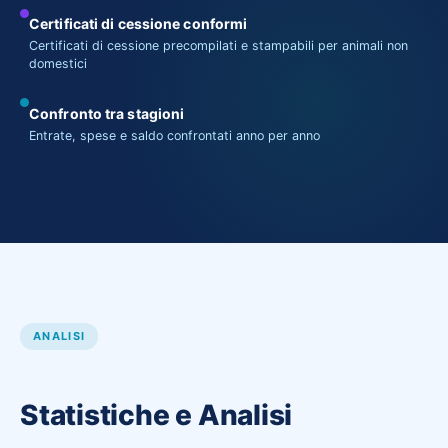
Certificati di cessione conformi
Certificati di cessione precompilati e stampabili per animali non
domestici
Confronto tra stagioni
Entrate, spese e saldo confrontati anno per anno
ANALISI
Statistiche e Analisi