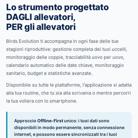
Lo strumento progettato
DAGLI allevatori,
PER gli allevatori
Birds Evolution ti accompagna in ogni fase delle tue
stagioni riproduttive: gestione completa dei tuoi uccelli,
monitoraggio delle coppie, tracciabilità uovo per uovo,
calendario automatico delle date chiave, monitoraggio
sanitario, budget e statistiche avanzate.
Disponibile su tutte le piattaforme, l'applicazione si adatta
alla tua routine, che tu sia alla scrivania o mentre percorri
la tua voliera con lo smartphone.
Approccio
Offline-First
unico: i tuoi dati sono
disponibili in modo permanente, senza connessione
internet, e possono essere sincronizzati tra i tuoi