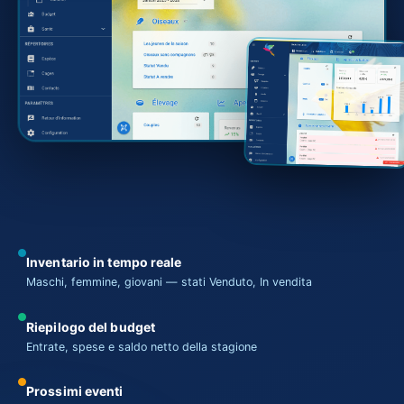
Inventario in tempo reale
Maschi, femmine, giovani — stati Venduto, In vendita
Riepilogo del budget
Entrate, spese e saldo netto della stagione
Prossimi eventi