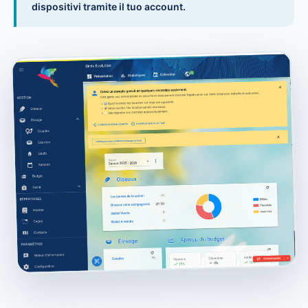
dispositivi tramite il tuo account.