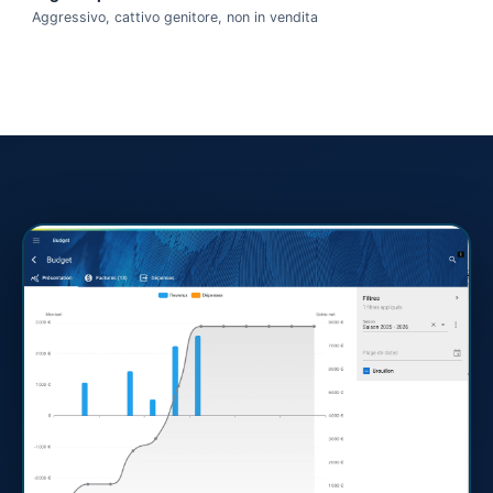
Aggressivo, cattivo genitore, non in vendita