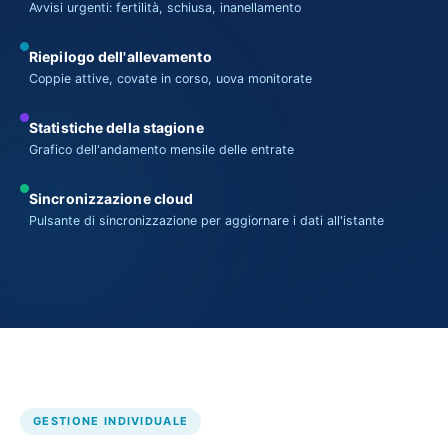
Avvisi urgenti: fertilità, schiusa, inanellamento
Riepilogo dell'allevamento
Coppie attive, covate in corso, uova monitorate
Statistiche della stagione
Grafico dell'andamento mensile delle entrate
Sincronizzazione cloud
Pulsante di sincronizzazione per aggiornare i dati all'istante
GESTIONE INDIVIDUALE