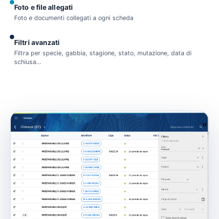
Foto e file allegati
Foto e documenti collegati a ogni scheda
Filtri avanzati
Filtra per specie, gabbia, stagione, stato, mutazione, data di
schiusa…