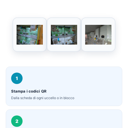
1
Stampa i codici QR
Dalla scheda di ogni uccello o in blocco
2