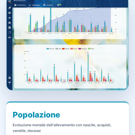
Popolazione
Evoluzione mensile dell'allevamento con nascite, acquisti,
vendite, decessi