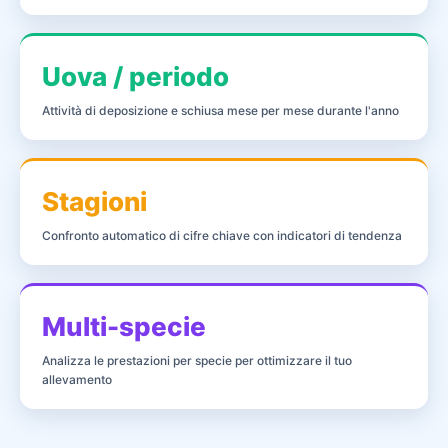
Uova / periodo
Attività di deposizione e schiusa mese per mese durante l'anno
Stagioni
Confronto automatico di cifre chiave con indicatori di tendenza
Multi-specie
Analizza le prestazioni per specie per ottimizzare il tuo
allevamento