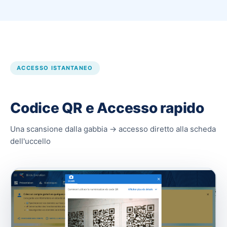
ACCESSO ISTANTANEO
Codice QR e Accesso rapido
Una scansione dalla gabbia → accesso diretto alla scheda
dell'uccello