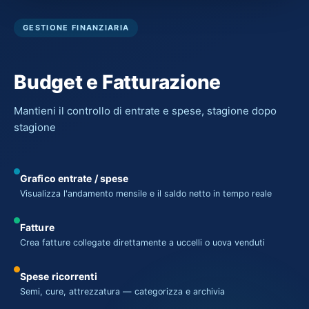
GESTIONE FINANZIARIA
Budget e Fatturazione
Mantieni il controllo di entrate e spese, stagione dopo
stagione
Grafico entrate / spese
Visualizza l'andamento mensile e il saldo netto in tempo reale
Fatture
Crea fatture collegate direttamente a uccelli o uova venduti
Spese ricorrenti
Semi, cure, attrezzatura — categorizza e archivia