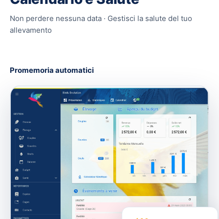
Non perdere nessuna data · Gestisci la salute del tuo
allevamento
Promemoria automatici