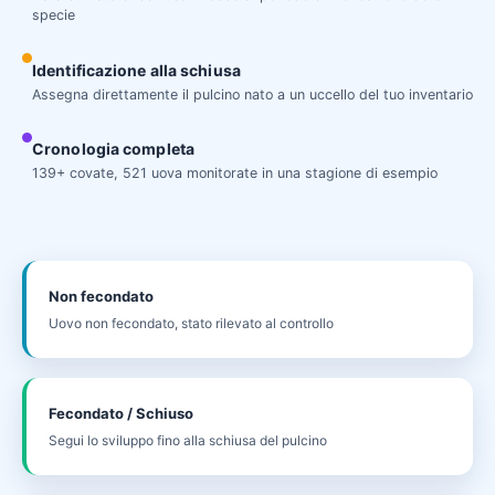
specie
Identificazione alla schiusa
Assegna direttamente il pulcino nato a un uccello del tuo inventario
Cronologia completa
139+ covate, 521 uova monitorate in una stagione di esempio
Non fecondato
Uovo non fecondato, stato rilevato al controllo
Fecondato / Schiuso
Segui lo sviluppo fino alla schiusa del pulcino