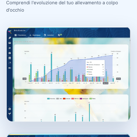
Comprendi l'evoluzione del tuo allevamento a colpo
d'occhio