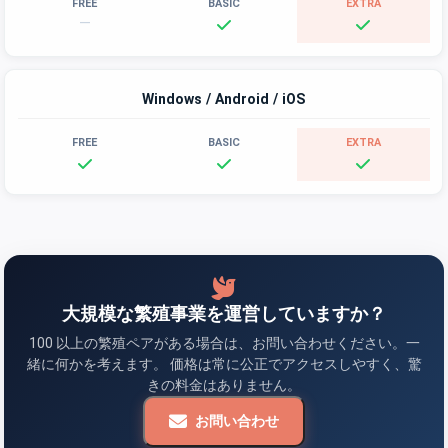
—
Windows / Android / iOS
大規模な繁殖事業を運営していますか？
100 以上の繁殖ペアがある場合は、お問い合わせください。一
緒に何かを考えます。 価格は常に公正でアクセスしやすく、驚
きの料金はありません。
お問い合わせ