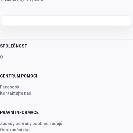
SPOLEČNOST
O
CENTRUM POMOCI
Facebook
Kontaktujte nás
PRÁVNÍ INFORMACE
Zásady ochrany osobních údajů
Odstranění dat