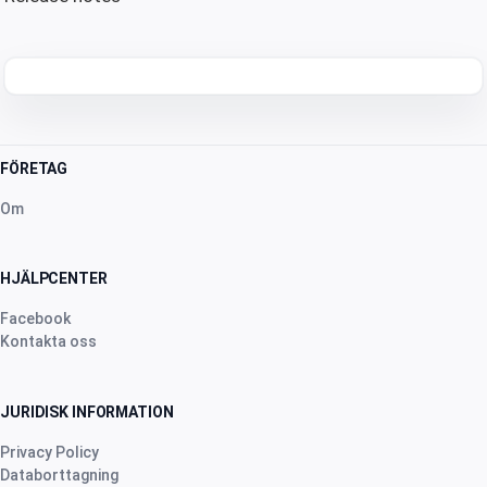
FÖRETAG
Om
HJÄLPCENTER
Facebook
Kontakta oss
JURIDISK INFORMATION
Privacy Policy
Databorttagning