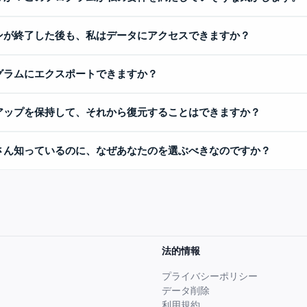
ンが終了した後も、私はデータにアクセスできますか？
グラムにエクスポートできますか？
アップを保持して、それから復元することはできますか？
さん知っているのに、なぜあなたのを選ぶべきなのですか？
法的情報
プライバシーポリシー
データ削除
利用規約