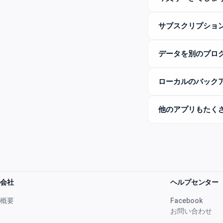
サブスクリプショ
データを別のプロ
ローカルのバック
他のアプリもたく
会社
ヘルプセンター
概要
Facebook
お問い合わせ