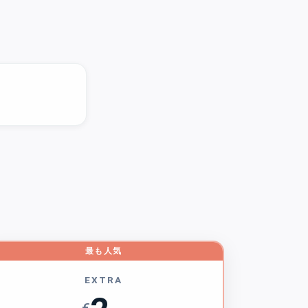
最も人気
EXTRA