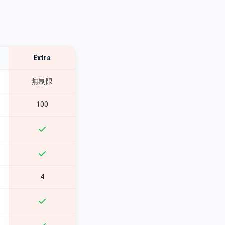
Extra
無制限
100
4