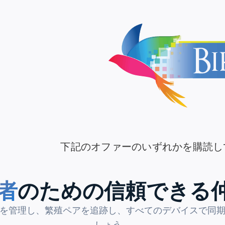
下記のオファーのいずれかを購読し
者
のための信頼できる
を管理し、繁殖ペアを追跡し、すべてのデバイスで同