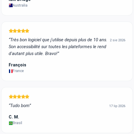
Australia
“Très bon logiciel que j'utilise depuis plus de 10 ans.
2 sie 2026
Son accessibilité sur toutes les plateformes le rend
d'autant plus utile. Bravo!”
François
France
“Tudo bom”
17 lip 2026
C. M.
Brasil