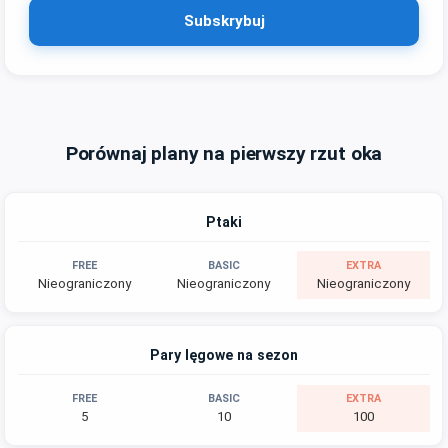
Subskrybuj
Porównaj plany na pierwszy rzut oka
Ptaki
Nieograniczony
Nieograniczony
Nieograniczony
Pary lęgowe na sezon
5
10
100