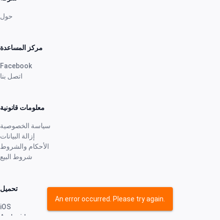
حول
مركز المساعدة
Facebook
اتصل بنا
معلومات قانونية
سياسة الخصوصية
إزالة البيانات
الأحكام والشروط
شروط البيع
تحميل
An error occurred. Please try again.
iOS
Android