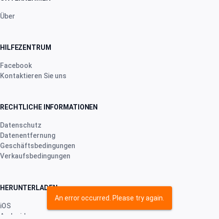
Über
HILFEZENTRUM
Facebook
Kontaktieren Sie uns
RECHTLICHE INFORMATIONEN
Datenschutz
Datenentfernung
Geschäftsbedingungen
Verkaufsbedingungen
HERUNTERLADEN
An error occurred. Please try again.
iOS
Android