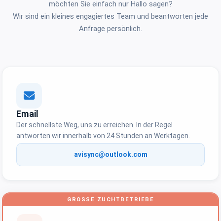
möchten Sie einfach nur Hallo sagen?
Wir sind ein kleines engagiertes Team und beantworten jede
Anfrage persönlich.
Email
Der schnellste Weg, uns zu erreichen. In der Regel
antworten wir innerhalb von 24 Stunden an Werktagen.
avisync@outlook.com
GROSSE ZUCHTBETRIEBE