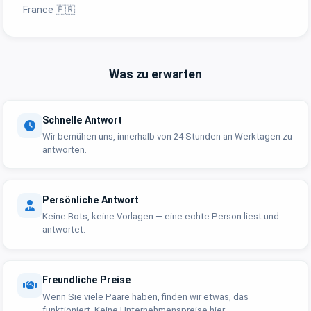
France 🇫🇷
Was zu erwarten
Schnelle Antwort
Wir bemühen uns, innerhalb von 24 Stunden an Werktagen zu
antworten.
Persönliche Antwort
Keine Bots, keine Vorlagen — eine echte Person liest und
antwortet.
Freundliche Preise
Wenn Sie viele Paare haben, finden wir etwas, das
funktioniert. Keine Unternehmenspreise hier.