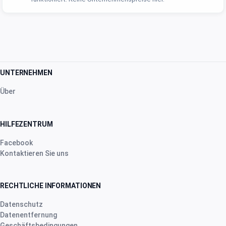
UNTERNEHMEN
Über
HILFEZENTRUM
Facebook
Kontaktieren Sie uns
RECHTLICHE INFORMATIONEN
Datenschutz
Datenentfernung
Geschäftsbedingungen