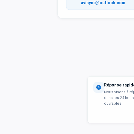
avisync@outlook.com
Réponse rapid
Nous visons à r
dans les 24 heure
ouvrables.