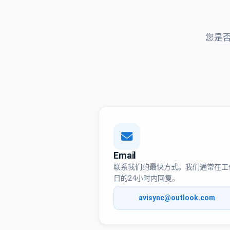
您是
Email
联系我们的最快方式。我们通常在工
日的24小时内回复。
avisync@outlook.com