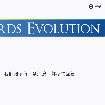
account_circle
登录
我们阅读每一条消息，并尽快回复