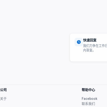
快速回复
我们力争在工作日
内答复。
公司
帮助中心
关于
Facebook
联系我们