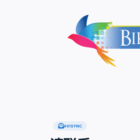
AVISYNC