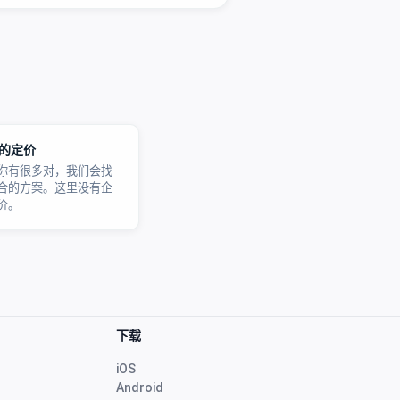
的定价
你有很多对，我们会找
合的方案。这里没有企
价。
下载
iOS
Android