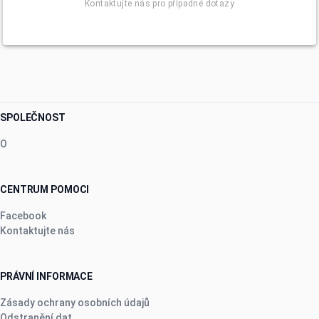
Kontaktujte nás pro případné dotazy
SPOLEČNOST
O
CENTRUM POMOCI
Facebook
Kontaktujte nás
PRÁVNÍ INFORMACE
Zásady ochrany osobních údajů
Odstranění dat