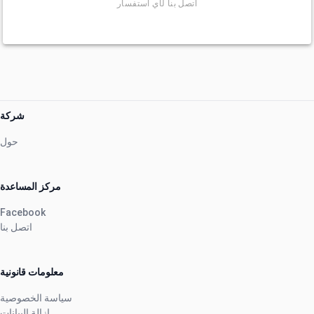
اتصل بنا لأي استفسار
شركة
حول
مركز المساعدة
Facebook
اتصل بنا
معلومات قانونية
سياسة الخصوصية
إزالة البيانات