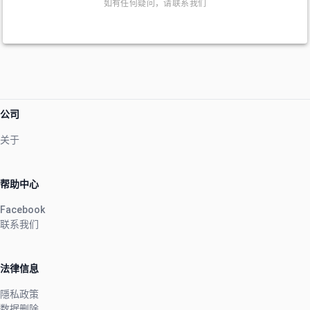
如有任何疑问，请联系我们
公司
关于
帮助中心
Facebook
联系我们
法律信息
隱私政策
数据删除