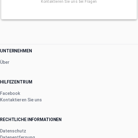
Kontaktieren Sie uns bei Fragen
UNTERNEHMEN
Über
HILFEZENTRUM
Facebook
Kontaktieren Sie uns
RECHTLICHE INFORMATIONEN
Datenschutz
Datenentfernung