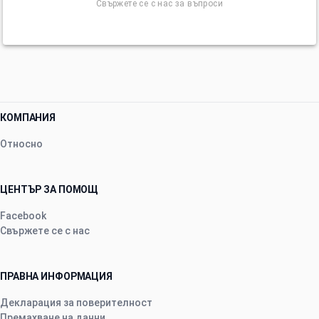
Свържете се с нас за въпроси
КОМПАНИЯ
Относно
ЦЕНТЪР ЗА ПОМОЩ
Facebook
Свържете се с нас
ПРАВНА ИНФОРМАЦИЯ
Декларация за поверителност
Премахване на данни